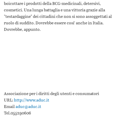
boicottare i prodotti della BCG-medicinali, detersivi,
cosmetici. Una lunga battaglia e una vittoria grazie alla
"testardaggine" dei cittadini che non si sono assoggettati al
ruolo di suddito. Dovrebbe essere cosi’ anche in Italia.
Dovrebbe, appunto.
Associazione per i diritti degli utenti e consumatori
URL:
http://www.aduc.it
Email
aduc@aduc.it
Tel.055290606