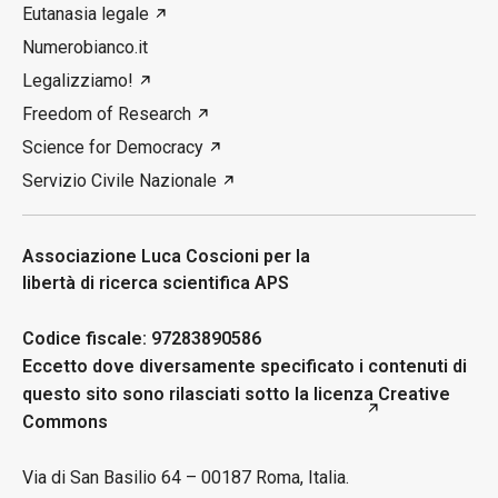
Eutanasia legale
Numerobianco.it
Legalizziamo!
Freedom of Research
Science for Democracy
Servizio Civile Nazionale
Associazione Luca Coscioni per la
libertà di ricerca scientifica APS
Codice fiscale: 97283890586
Eccetto dove diversamente specificato i contenuti di
questo sito sono rilasciati sotto la licenza
Creative
Commons
Via di San Basilio 64 – 00187 Roma, Italia.