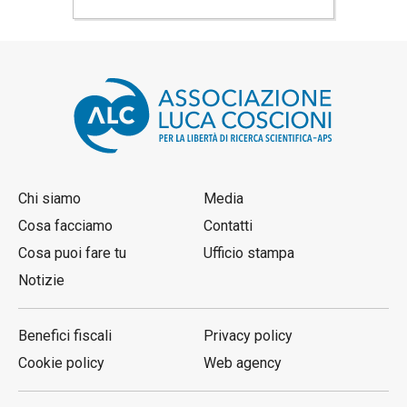
Chi siamo
Media
Cosa facciamo
Contatti
Cosa puoi fare tu
Ufficio stampa
Notizie
Benefici fiscali
Privacy policy
Cookie policy
Web agency