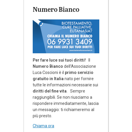
Numero Bianco
Per fare luce sui tuoi diritti!
Il
Numero Bianco
dell'Associazione
Luca Coscioni è il
primo servizio
gratuito in Italia
nato per fornire
tutte le informazioni necessarie sui
diritti del fine vita
. Sempre
raggiungibili. Se non riusciamo a
rispondere immediatamente, lascia
un messaggio: ti richiameremo al
più presto.
Chiama ora