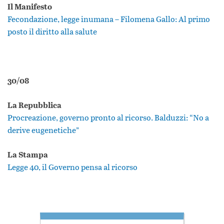
Il Manifesto
Fecondazione, legge inumana – Filomena Gallo: Al primo
posto il diritto alla salute
30/08
La Repubblica
Procreazione, governo pronto al ricorso. Balduzzi: “No a
derive eugenetiche”
La Stampa
Legge 40, il Governo pensa al ricorso