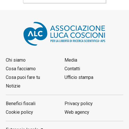
Chi siamo
Media
Cosa facciamo
Contatti
Cosa puoi fare tu
Ufficio stampa
Notizie
Benefici fiscali
Privacy policy
Cookie policy
Web agency