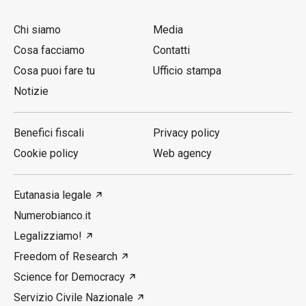
Chi siamo
Media
Cosa facciamo
Contatti
Cosa puoi fare tu
Ufficio stampa
Notizie
Benefici fiscali
Privacy policy
Cookie policy
Web agency
Eutanasia legale
Numerobianco.it
Legalizziamo!
Freedom of Research
Science for Democracy
Servizio Civile Nazionale