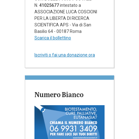
N.
41025677
intestato a
ASSOCIAZIONE LUCA COSCIONI
PER LA LIBERTA DI RICERCA
SCIENTIFICA APS - Via di San
Basilio 64 - 00187 Roma
Scarica il bollettino
Iscriviti o fai una donazione ora
Numero Bianco