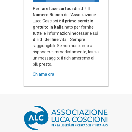
Per fare luce sui tuoi diritti!
Il
Numero Bianco
dell'Associazione
Luca Coscioni è il
primo servizio
gratuito in Italia
nato per fornire
tutte le informazioni necessarie sui
diritti del fine vita
. Sempre
raggiungibili. Se non riusciamo a
rispondere immediatamente, lascia
un messaggio: ti richiameremo al
più presto.
Chiama ora