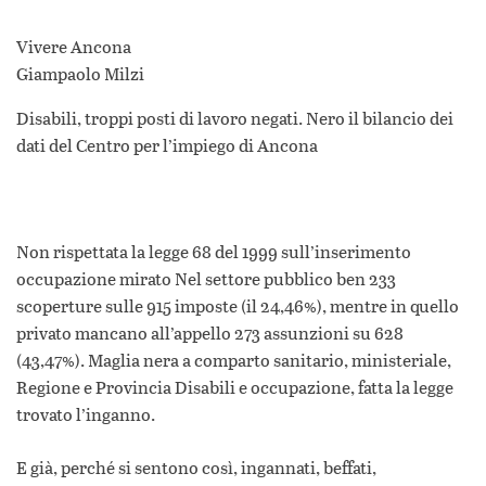
Vivere Ancona
Giampaolo Milzi
Disabili, troppi posti di lavoro negati. Nero il bilancio dei
dati del Centro per l’impiego di Ancona
Non rispettata la legge 68 del 1999 sull’inserimento
occupazione mirato Nel settore pubblico ben 233
scoperture sulle 915 imposte (il 24,46%), mentre in quello
privato mancano all’appello 273 assunzioni su 628
(43,47%). Maglia nera a comparto sanitario, ministeriale,
Regione e Provincia Disabili e occupazione, fatta la legge
trovato l’inganno.
E già, perché si sentono così, ingannati, beffati,