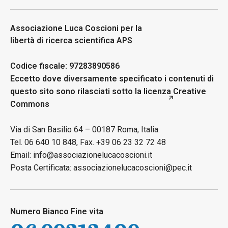
Associazione Luca Coscioni per la
libertà di ricerca scientifica APS
Codice fiscale: 97283890586
Eccetto dove diversamente specificato i contenuti di
questo sito sono rilasciati sotto la licenza
Creative
Commons
Via di San Basilio 64 – 00187 Roma, Italia.
Tel. 06 640 10 848, Fax. +39 06 23 32 72 48
Email: info@associazionelucacoscioni.it
Posta Certificata: associazionelucacoscioni@pec.it
Numero Bianco Fine vita