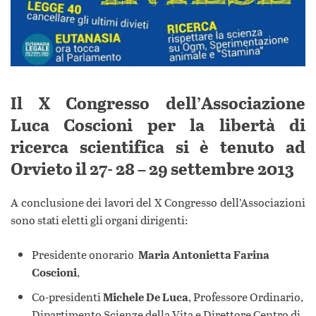
Il X Congresso dell’Associazione
Luca Coscioni per la libertà di
ricerca scientifica si è tenuto ad
Orvieto il 27- 28 – 29 settembre 2013
A conclusione dei lavori del X Congresso dell’Associazioni
sono stati eletti gli organi dirigenti:
Presidente onorario
Maria Antonietta Farina
Coscioni
,
Co-presidenti
Michele De Luca
, Professore Ordinario,
Dipartimento Scienze della Vita e Direttore Centro di