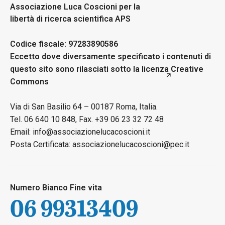
Associazione Luca Coscioni per la
libertà di ricerca scientifica APS
Codice fiscale: 97283890586
Eccetto dove diversamente specificato i contenuti di
questo sito sono rilasciati sotto la licenza
Creative
Commons
Via di San Basilio 64 – 00187 Roma, Italia.
Tel. 06 640 10 848, Fax. +39 06 23 32 72 48
Email: info@associazionelucacoscioni.it
Posta Certificata: associazionelucacoscioni@pec.it
Numero Bianco Fine vita
06 99313409