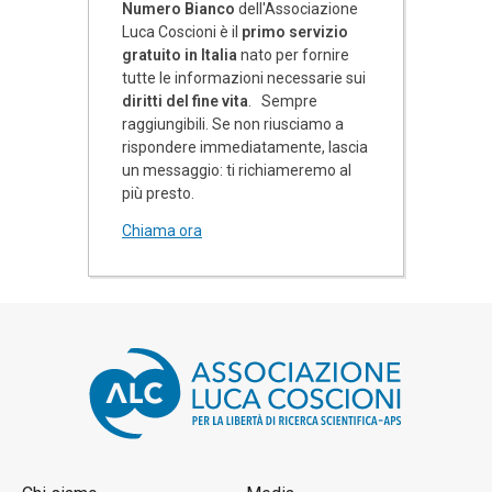
Numero Bianco
dell'Associazione
Luca Coscioni è il
primo servizio
gratuito in Italia
nato per fornire
tutte le informazioni necessarie sui
diritti del fine vita
. Sempre
raggiungibili. Se non riusciamo a
rispondere immediatamente, lascia
un messaggio: ti richiameremo al
più presto.
Chiama ora