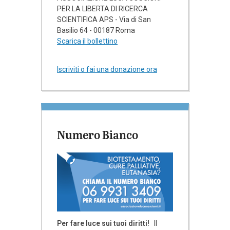
PER LA LIBERTA DI RICERCA
SCIENTIFICA APS - Via di San
Basilio 64 - 00187 Roma
Scarica il bollettino
Iscriviti o fai una donazione ora
Numero Bianco
Per fare luce sui tuoi diritti!
Il