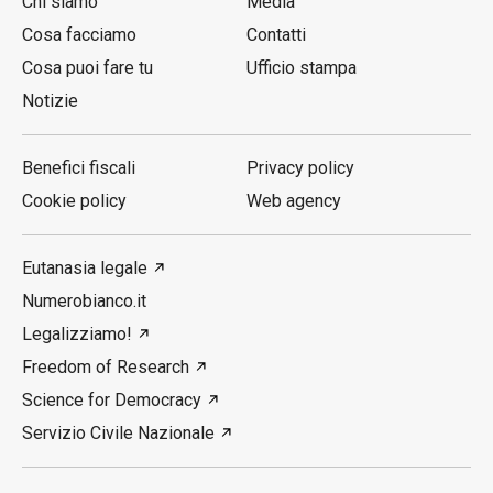
Chi siamo
Media
Cosa facciamo
Contatti
Cosa puoi fare tu
Ufficio stampa
Notizie
Benefici fiscali
Privacy policy
Cookie policy
Web agency
Eutanasia legale
Numerobianco.it
Legalizziamo!
Freedom of Research
Science for Democracy
Servizio Civile Nazionale